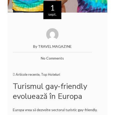
1
sept.
By TRAVEL MAGAZINE
No Comments
Articole recente
,
Top Hoteluri
Turismul gay-friendly
evoluează în Europa
Europa vrea să dezvolte sectorul turistic gay-friendly,