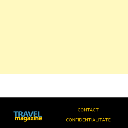
CONTACT
CONFIDENTIALITATE