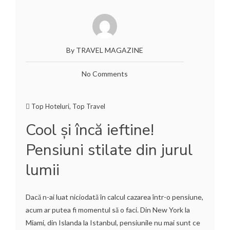
By TRAVEL MAGAZINE
No Comments
Top Hoteluri
,
Top Travel
Cool şi încă ieftine!
Pensiuni stilate din jurul
lumii
Dacă n-ai luat niciodată în calcul cazarea într-o pensiune,
acum ar putea fi momentul să o faci. Din New York la
Miami, din Islanda la Istanbul, pensiunile nu mai sunt ce