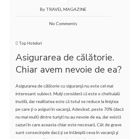
By TRAVEL MAGAZINE
No Comments
Top Hoteluri
Asigurarea de călătorie.
Chiar avem nevoie de ea?
Asigurarea de călătorie cu siguranţă nu este cel mai
interesant subiect. Mulţi consideră că este o cheltuială
inutilă, dar realitatea este că totul se reduce la liniştea
pe care ţi-o asiguri în vacanţă. Adevărat, peste 70% (dacă
nu mai mult) dintre turişti nu au nevoie de ea, dar există
cazuri în care aceasta chiar este necesară. Cât de grave
sunt consecinţele dacă ţi se întâmplă ceva în vacanţă şi