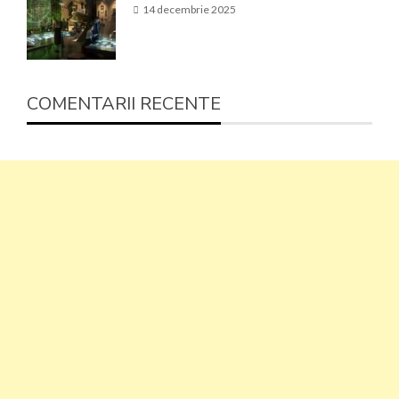
14 decembrie 2025
COMENTARII RECENTE