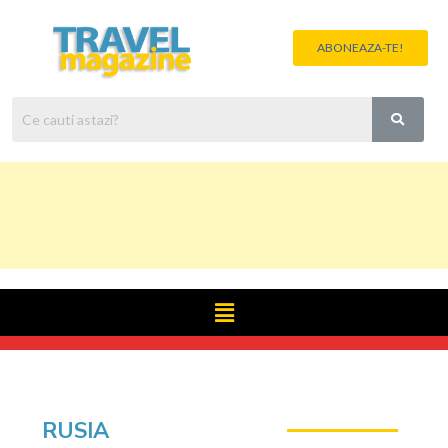
ABONEAZA-TE!
RUSIA