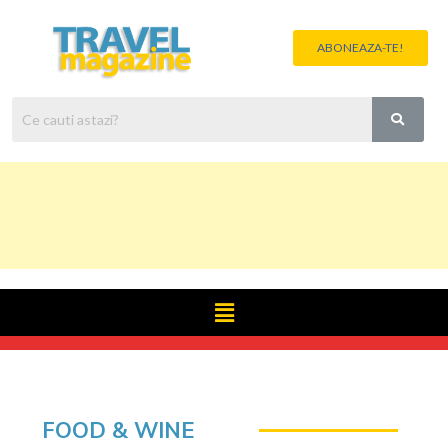
ABONEAZA-TE!
FOOD & WINE