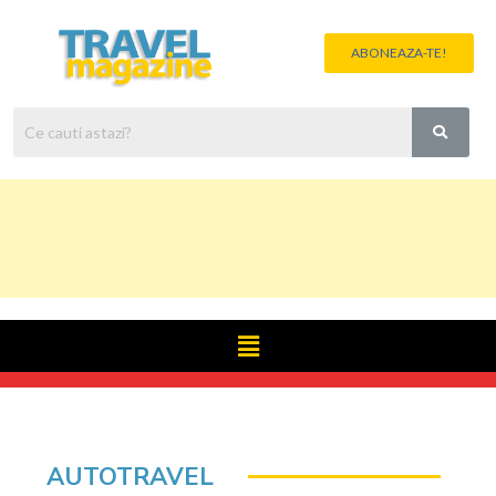
ABONEAZA-TE!
AUTOTRAVEL