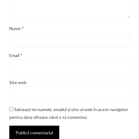
Nume
*
Email
*
Site web
Salvează-mi numele, emailul și site-ul web în acest navigator
pentru data viitoare când o să comentez.