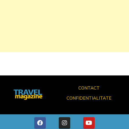
CONTACT
CONFIDENTIALITATE