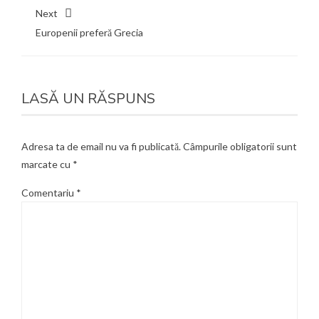
Next
Europenii preferă Grecia
LASĂ UN RĂSPUNS
Adresa ta de email nu va fi publicată.
Câmpurile obligatorii sunt
marcate cu
*
Comentariu
*