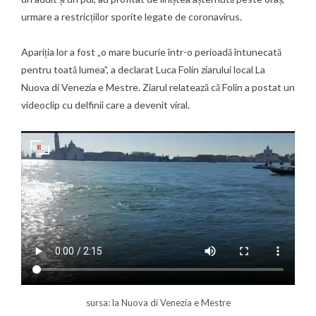
urmare a restricțiilor sporite legate de coronavirus.
Apariția lor a fost „o mare bucurie într-o perioadă întunecată
pentru toată lumea”, a declarat Luca Folin ziarului local La
Nuova di Venezia e Mestre. Ziarul relatează că Folin a postat un
videoclip cu delfinii care a devenit viral.
sursa: la Nuova di Venezia e Mestre