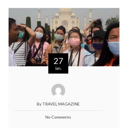
27
ian.
By TRAVEL MAGAZINE
No Comments