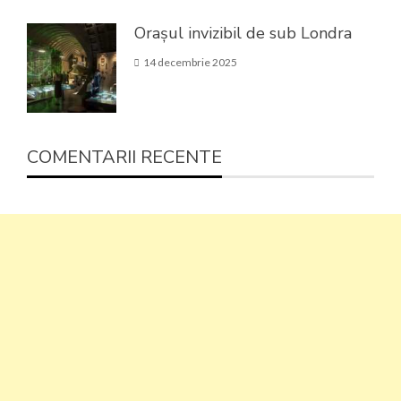
Orașul invizibil de sub Londra
14 decembrie 2025
COMENTARII RECENTE