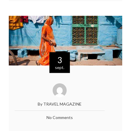
3
sept.
By TRAVEL MAGAZINE
No Comments