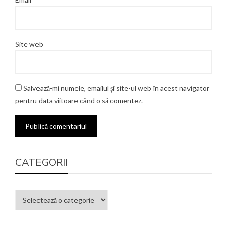
Site web
Salvează-mi numele, emailul și site-ul web în acest navigator
pentru data viitoare când o să comentez.
CATEGORII