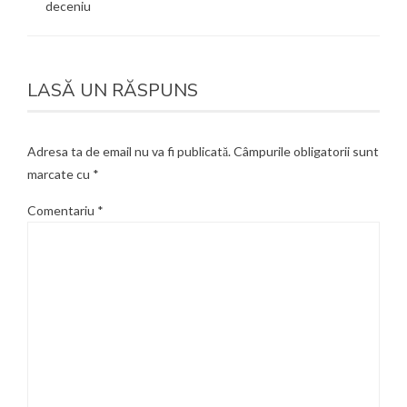
deceniu
LASĂ UN RĂSPUNS
Adresa ta de email nu va fi publicată.
Câmpurile obligatorii sunt
marcate cu
*
Comentariu
*