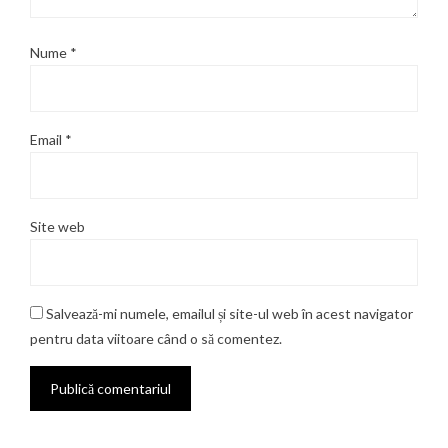
Nume
*
Email
*
Site web
Salvează-mi numele, emailul și site-ul web în acest navigator
pentru data viitoare când o să comentez.