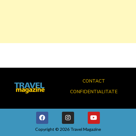
CONTACT
CONFIDENTIALITATE
Copyright © 2026 Travel Magazine