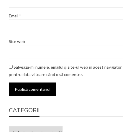
Email
*
Site web
Salvează-mi numele, emailul și site-ul web în acest navigator
pentru data viitoare când o să comentez.
CATEGORII