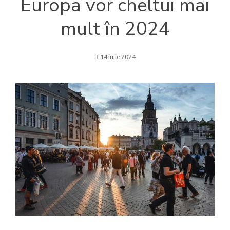
Europa vor cheltui mai
mult în 2024
14 iulie 2024