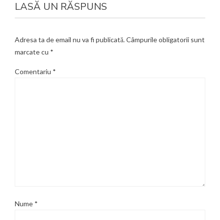
LASĂ UN RĂSPUNS
Adresa ta de email nu va fi publicată.
Câmpurile obligatorii sunt
marcate cu
*
Comentariu
*
Nume
*