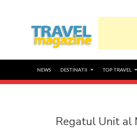
NEWS
DESTINATII
TOP TRAVEL
Regatul Unit al 