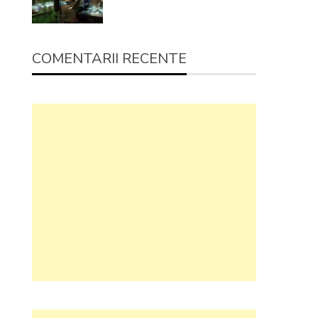
COMENTARII RECENTE