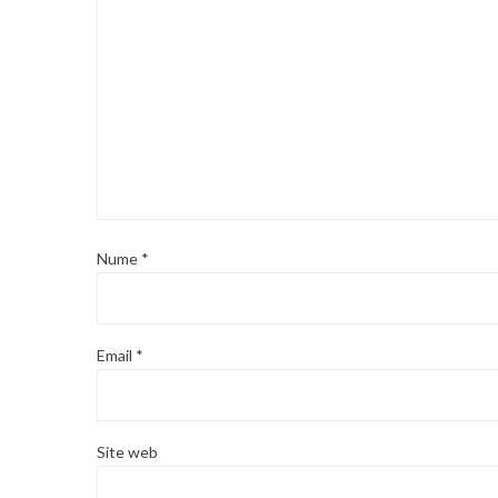
Nume
*
Email
*
Site web