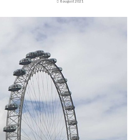
8 august 2021