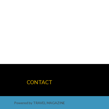
CONTACT
Powered by TRAVEL MAGAZINE