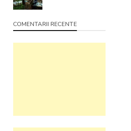
COMENTARII RECENTE