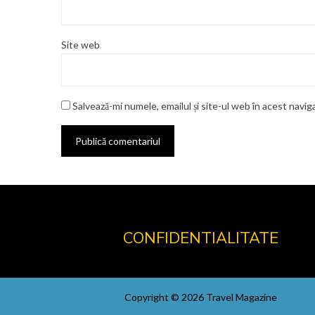
Site web
Salvează-mi numele, emailul și site-ul web în acest navi
CONFIDENTIALITATE
Copyright © 2026 Travel Magazine