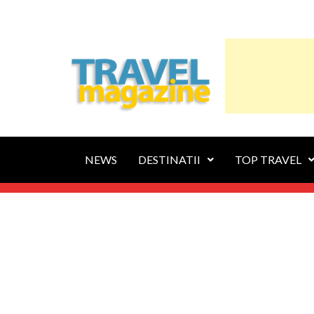
NEWS
DESTINATII
TOP TRAVEL