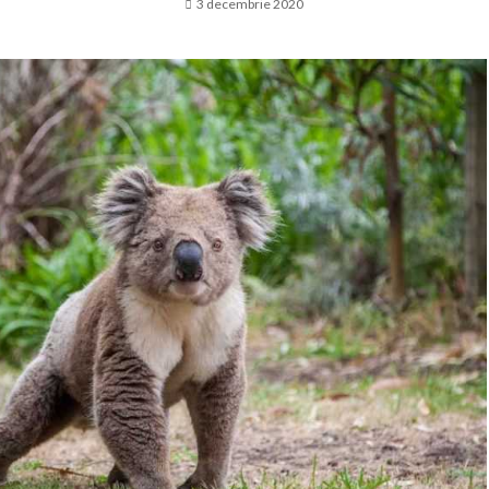
3 decembrie 2020