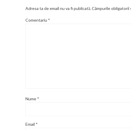
Adresa ta de email nu va fi publicată.
Câmpurile obligatorii
Comentariu
*
Nume
*
Email
*