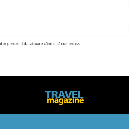
gator pentru data viitoare când o să comentez.