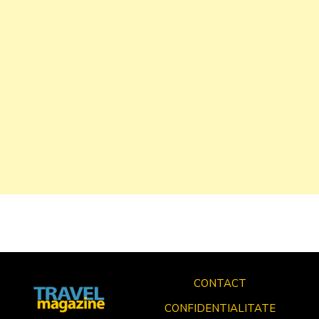
CONTACT
CONFIDENTIALITATE