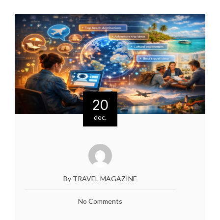
20
dec.
By TRAVEL MAGAZINE
No Comments