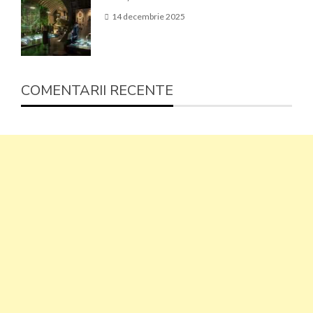
14 decembrie 2025
COMENTARII RECENTE