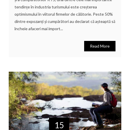
tendințe în industria turismului este creșterea
optimismului în viitorul firmelor de călătorie. Peste 50%
dintre expozanți și cumpărători au declarat că așteaptă să
încheie afaceri mai import...
Read More
15