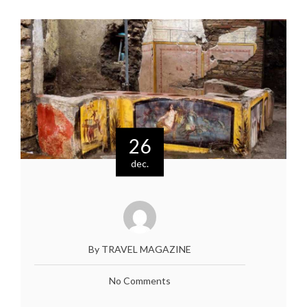
26
dec.
By TRAVEL MAGAZINE
No Comments