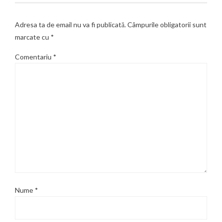
Adresa ta de email nu va fi publicată.
Câmpurile obligatorii sunt
marcate cu
*
Comentariu
*
Nume
*