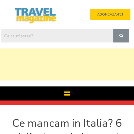
ABONEAZA-TE!
Ce mancam in Italia? 6