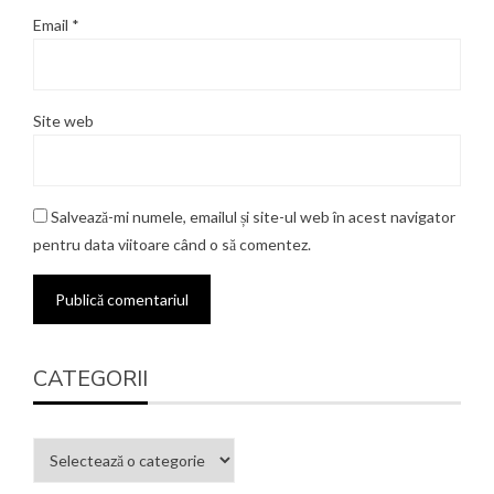
Email
*
Site web
Salvează-mi numele, emailul și site-ul web în acest navigator
pentru data viitoare când o să comentez.
CATEGORII