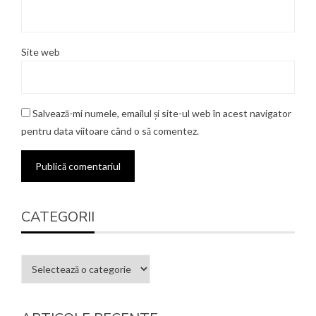
Site web
Salvează-mi numele, emailul și site-ul web în acest navigator
pentru data viitoare când o să comentez.
CATEGORII