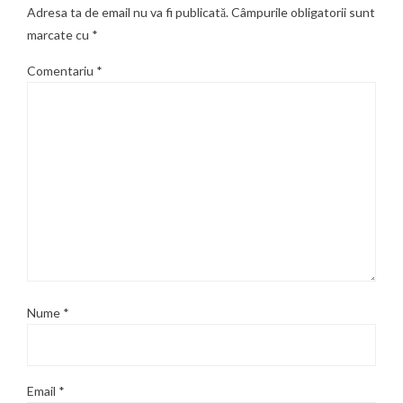
Adresa ta de email nu va fi publicată.
Câmpurile obligatorii sunt
marcate cu
*
Comentariu
*
Nume
*
Email
*