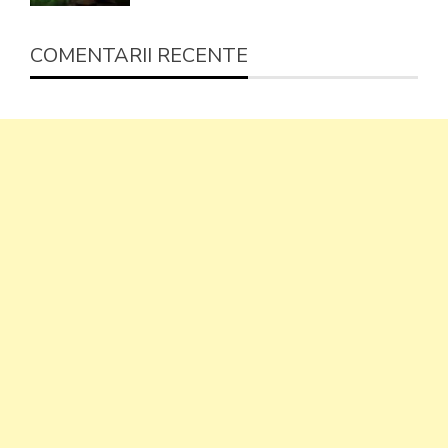
COMENTARII RECENTE