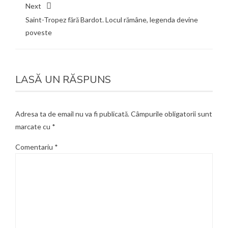
Next
Saint-Tropez fără Bardot. Locul rămâne, legenda devine
poveste
LASĂ UN RĂSPUNS
Adresa ta de email nu va fi publicată.
Câmpurile obligatorii sunt
marcate cu
*
Comentariu
*