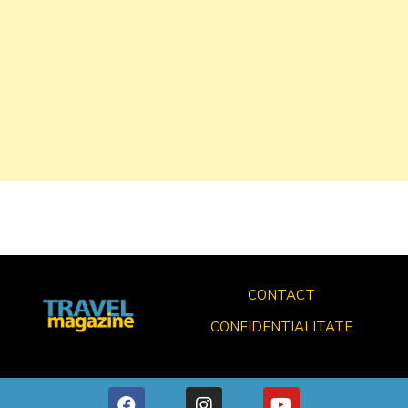
CONTACT
CONFIDENTIALITATE