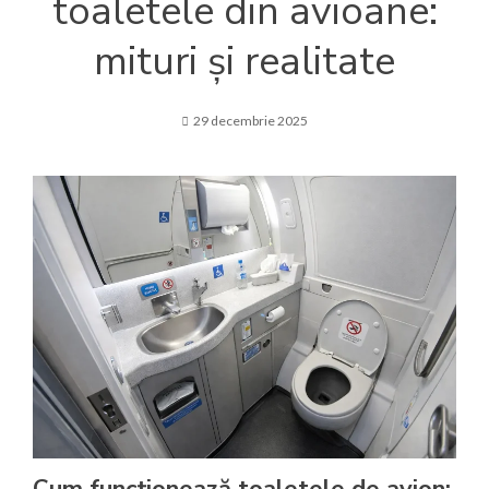
toaletele din avioane:
mituri și realitate
29 decembrie 2025