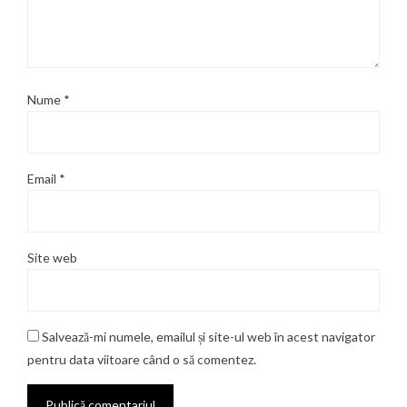
Nume
*
Email
*
Site web
Salvează-mi numele, emailul și site-ul web în acest navigator
pentru data viitoare când o să comentez.