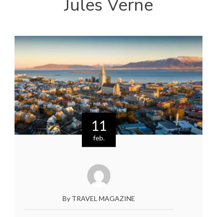
Jules Verne
11
feb.
By TRAVEL MAGAZINE