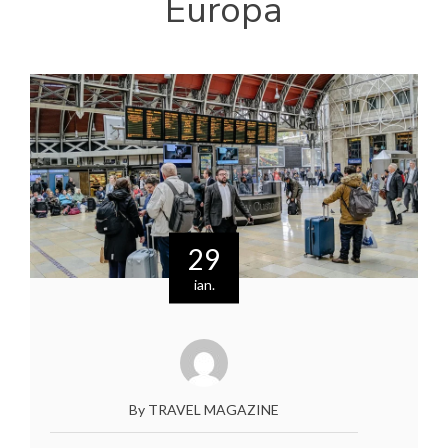
Europa
29
ian.
By TRAVEL MAGAZINE