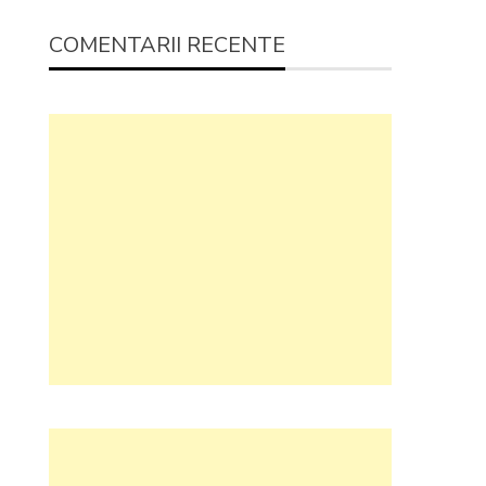
COMENTARII RECENTE