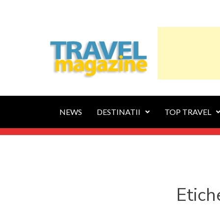
NEWS
DESTINATII
TOP TRAVEL
Etich