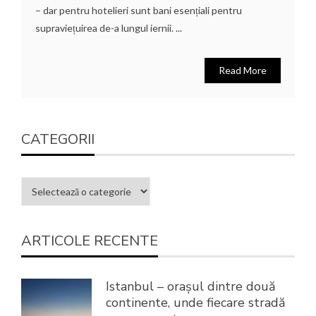
– dar pentru hotelieri sunt bani esențiali pentru
supraviețuirea de-a lungul iernii. ...
Read More
CATEGORII
ARTICOLE RECENTE
Istanbul – orașul dintre două
continente, unde fiecare stradă