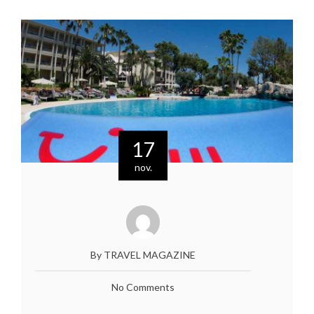
17
nov.
By TRAVEL MAGAZINE
No Comments