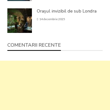
Orașul invizibil de sub Londra
14 decembrie 2025
COMENTARII RECENTE