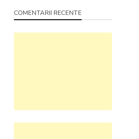
COMENTARII RECENTE