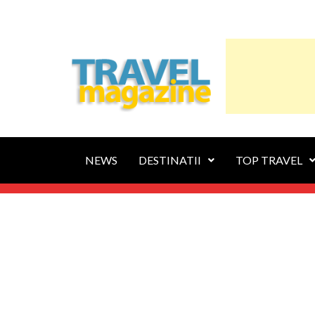
NEWS
DESTINATII
TOP TRAVEL