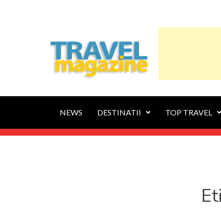
NEWS
DESTINATII
TOP TRAVEL
Et