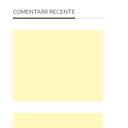
COMENTARII RECENTE