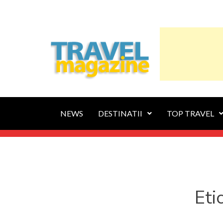
NEWS
DESTINATII
TOP TRAVEL
Eti