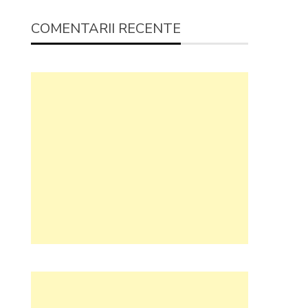
COMENTARII RECENTE