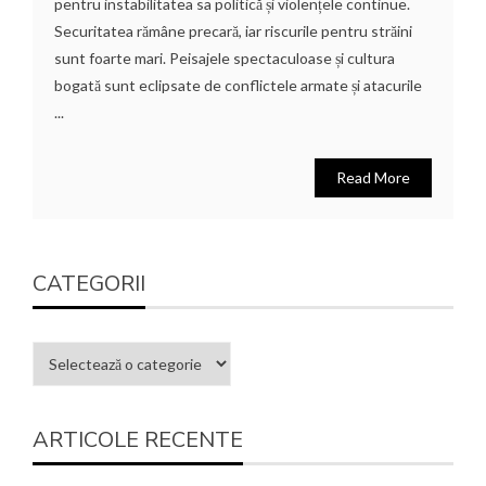
pentru instabilitatea sa politică și violențele continue.
Securitatea rămâne precară, iar riscurile pentru străini
sunt foarte mari. Peisajele spectaculoase și cultura
bogată sunt eclipsate de conflictele armate și atacurile
...
Read More
CATEGORII
ARTICOLE RECENTE